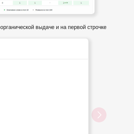
органической выдаче и на первой строчке