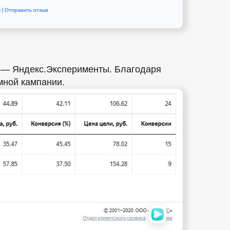
м — Яндекс.Эксперименты. Благодаря
мной кампании.