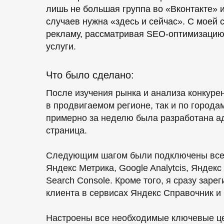
лишь не большая группа во «Вконтакте» 
случаев нужна «здесь и сейчас». С моей
рекламу, рассматривая SEO-оптимизацию, 
услуги.
Что было сделано:
После изучения рынка и анализа конкурен
в продвигаемом регионе, так и по город
примерно за неделю была разработана а
страница.
Следующим шагом были подключены все
Яндекс Метрика, Google Analytcis, Яндекс
Search Console. Кроме того, я сразу зар
клиента в сервисах Яндекс Справочник и
Настроены все необходимые ключевые ц