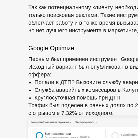
Так как потенциальному клиенту, необхо
только поисковая реклама. Такие инстру
облегчает работу и в то же время вызыва
но нет лучшего инструмента в маркетинге
Google Optimize
Первым был применен инструмент Google 
Исходный вариант был опубликован в вид
оффера:
Попали в ДТП? Вызовите службу авар
Служба аварийных комиссаров в Калуг
Круглосуточная помощь при ДТП
Трафик был поделен в равных долях по 2
с отрывом в 7.32% от исходного.