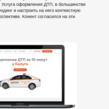
у. Услуга оформления ДТП, в большинстве
ндинг и настроить на него контекстную
спективе. Клиент согласился на эти