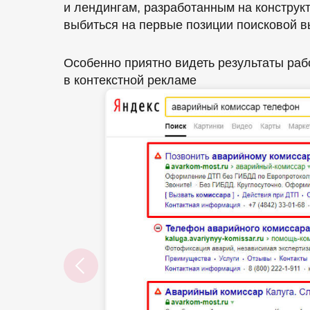
и лендингам, разработанным на конструк
выбиться на первые позиции поисковой в
Особенно приятно видеть результаты раб
в контекстной рекламе