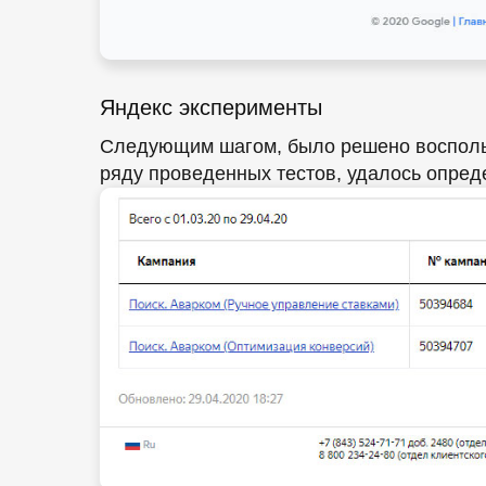
Яндекс эксперименты
Следующим шагом, было решено воспольз
ряду проведенных тестов, удалось опред