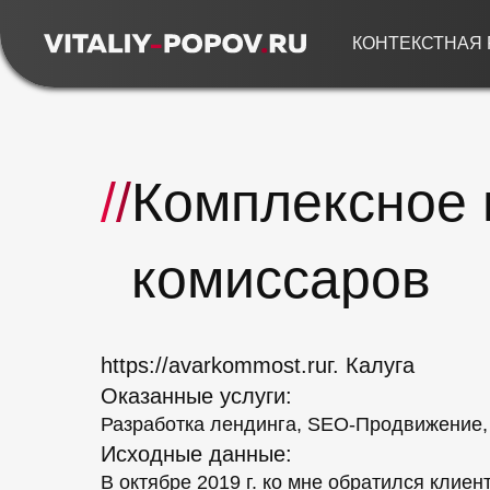
КОНТЕКСТНАЯ
//
Комплексное
комиссаров
https://avarkommost.ru
г. Калуга
Оказанные услуги:
Разработка лендинга, SEO-Продвижение,
Исходные данные:
В октябре 2019 г. ко мне обратился клиен